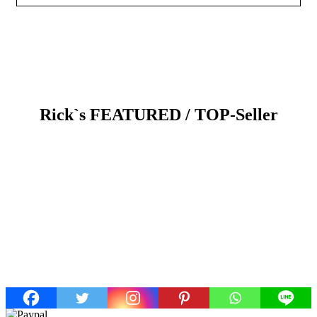
Rick`s FEATURED / TOP-Seller