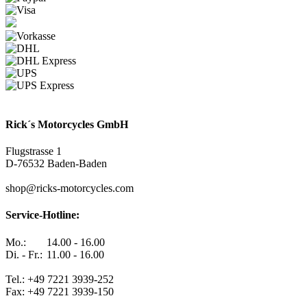
Rick´s Motorcycles GmbH
Flugstrasse 1
D-76532 Baden-Baden
shop@ricks-motorcycles.com
Service-Hotline:
Mo.:
14.00 - 16.00
Di. - Fr.:
11.00 - 16.00
Tel.: +49 7221 3939-252
Fax: +49 7221 3939-150