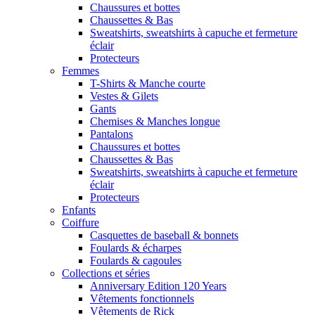
Chaussures et bottes
Chaussettes & Bas
Sweatshirts, sweatshirts à capuche et fermeture
éclair
Protecteurs
Femmes
T-Shirts & Manche courte
Vestes & Gilets
Gants
Chemises & Manches longue
Pantalons
Chaussures et bottes
Chaussettes & Bas
Sweatshirts, sweatshirts à capuche et fermeture
éclair
Protecteurs
Enfants
Coiffure
Casquettes de baseball & bonnets
Foulards & écharpes
Foulards & cagoules
Collections et séries
Anniversary Edition 120 Years
Vêtements fonctionnels
Vêtements de Rick