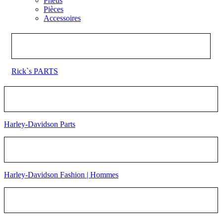
Pneus
Pièces
Accessoires
Rick`s PARTS
Harley-Davidson Parts
Harley-Davidson Fashion | Hommes